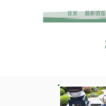
首頁
最新消息