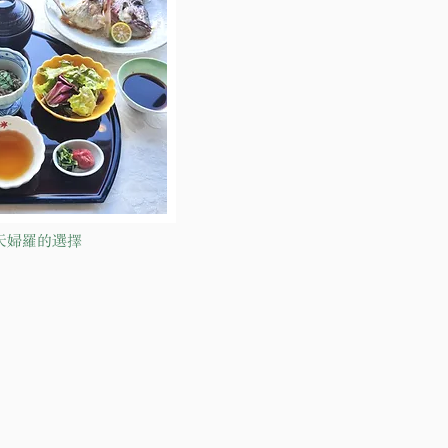
天婦羅的選擇