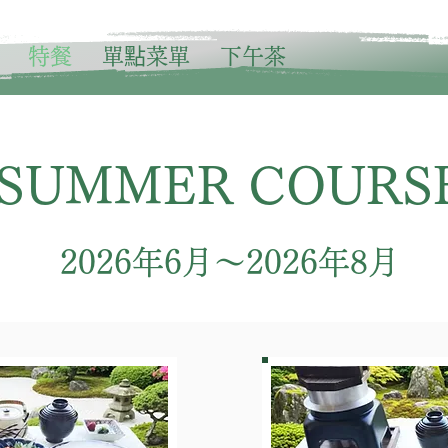
特餐
單點菜單
下午茶
SUMMER COURS
2026年6月～2026年8月