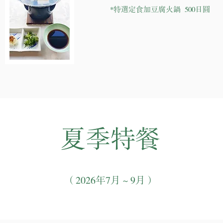
*特選定食加豆腐火鍋 500日圓
夏季特餐
（2026年7月～9月）