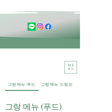
ME
NU
그랑 메뉴 (푸드)
그랑 메뉴 (드링크)
그랑 메뉴 (푸드)