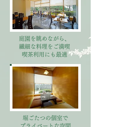
​庭園を眺めながら、
​繊細な料理をご満喫
​喫茶利用にも最適
堀ごたつの個室で
プライベートな空間