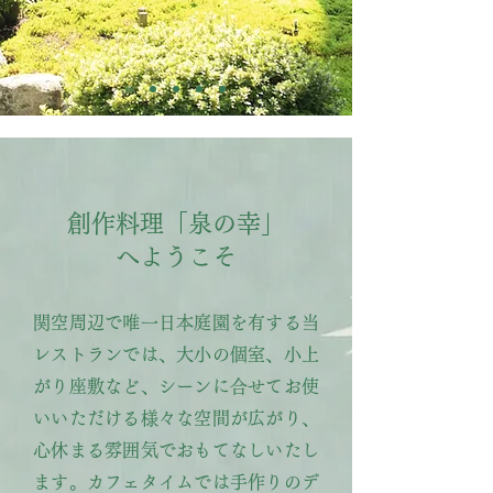
創作料理「泉の幸」
​へようこそ
関空周辺で唯一日本庭園を有する当
レストランでは、大小の個室、小上
がり座敷など、シーンに合せてお使
いいただける様々な空間が広がり、
心休まる雰囲気でおもてなしいたし
ます。カフェタイムでは手作りのデ