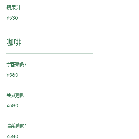
蘋果汁
¥530
咖啡
拼配咖啡
¥580
美式咖啡
¥580
濃縮咖啡
¥580