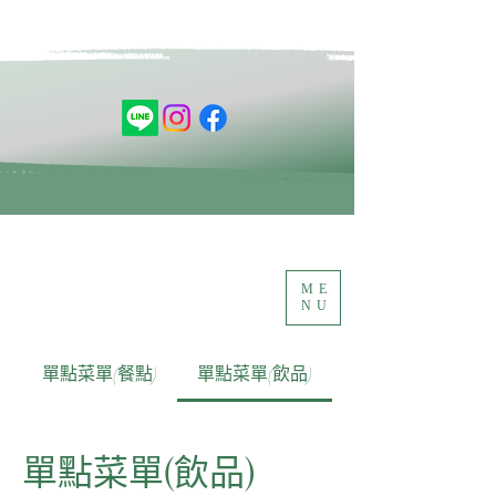
ME
NU
單點菜單(餐點)
單點菜單(飲品)
單點菜單(飲品)