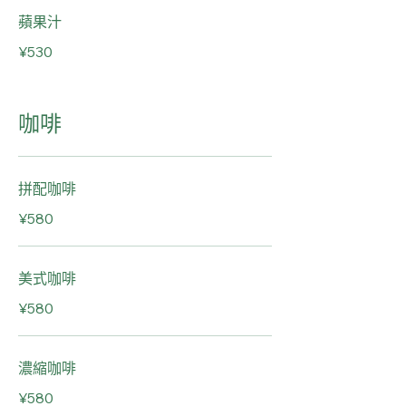
蘋果汁
¥530
咖啡
拼配咖啡
¥580
美式咖啡
¥580
濃縮咖啡
¥580