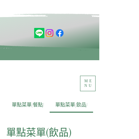
ME
NU
單點菜單(餐點)
單點菜單(飲品)
單點菜單(飲品)