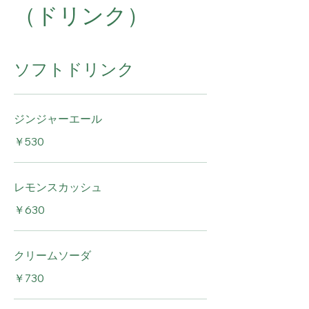
（ドリンク）
ソフトドリンク
ジンジャーエール
￥530
レモンスカッシュ
￥630
クリームソーダ
￥730