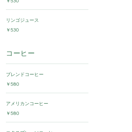
￥530
リンゴジュース
￥530
コーヒー
ブレンドコーヒー
￥580
アメリカンコーヒー
￥580