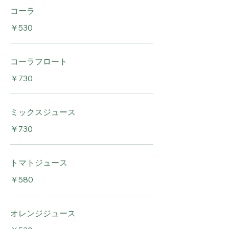
コーラ
￥530
コーラフロート
￥730
ミックスジュース
￥730
トマトジュース
￥580
オレンジジュース