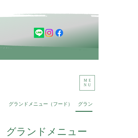
ME
NU
グランドメニュー（フード）
グランドメニュー（ドリン
グランドメニュー