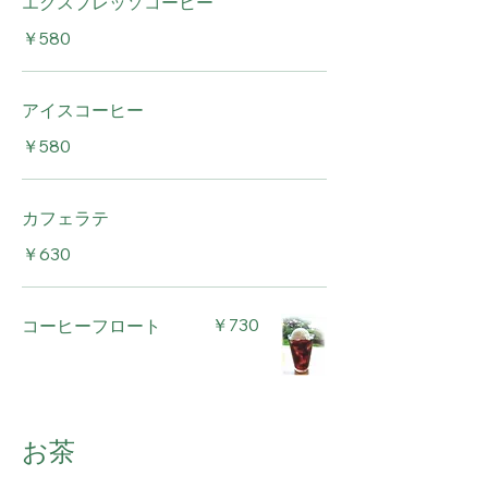
エクスプレッソコーヒー
￥580
アイスコーヒー
￥580
カフェラテ
￥630
コーヒーフロート
￥730
お茶