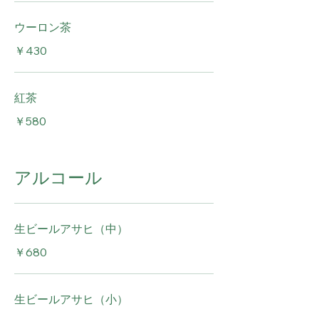
ウーロン茶
￥430
紅茶
￥580
アルコール
生ビールアサヒ（中）
￥680
生ビールアサヒ（小）